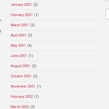
January 2001
(2)
February 2001
(1)
m
March 2001
(5)
g
April 2001
(2)
May 2001
(4)
June 2001
(1)
August 2001
(2)
October 2001
(2)
November 2001
(1)
February 2002
(1)
March 2002
(5)