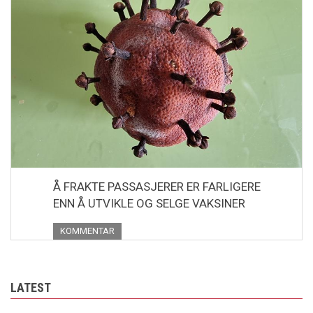
Å FRAKTE PASSASJERER ER FARLIGERE
ENN Å UTVIKLE OG SELGE VAKSINER
KOMMENTAR
LATEST