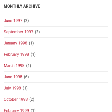
MONTHLY ARCHIVE
June 1997
(2)
September 1997
(2)
January 1998
(1)
February 1998
(1)
March 1998
(1)
June 1998
(6)
July 1998
(1)
October 1998
(2)
February 1999
(1)