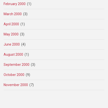
February 2000
(1)
March 2000
(3)
April 2000
(1)
May 2000
(3)
June 2000
(4)
August 2000
(1)
September 2000
(3)
October 2000
(9)
November 2000
(7)
Pagination