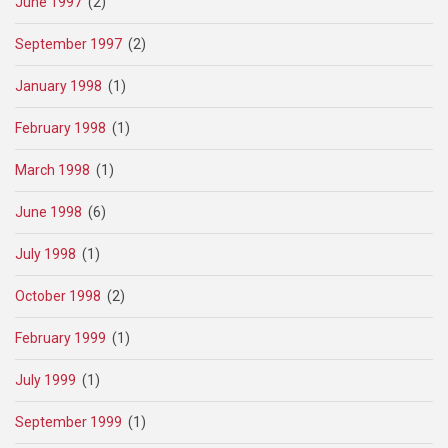
June 1997
(2)
September 1997
(2)
January 1998
(1)
February 1998
(1)
March 1998
(1)
June 1998
(6)
July 1998
(1)
October 1998
(2)
February 1999
(1)
July 1999
(1)
September 1999
(1)