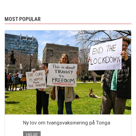
MOST POPULAR
Ny lov om tvangsvaksinering på Tonga
HELSE