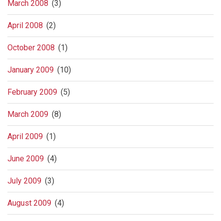
March 2008
(3)
April 2008
(2)
October 2008
(1)
January 2009
(10)
February 2009
(5)
March 2009
(8)
April 2009
(1)
June 2009
(4)
July 2009
(3)
August 2009
(4)