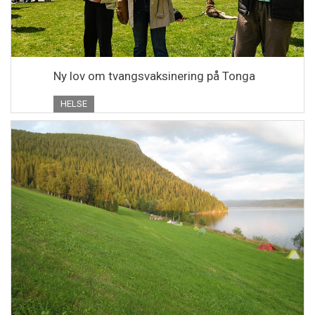
Ny lov om tvangsvaksinering på Tonga
HELSE