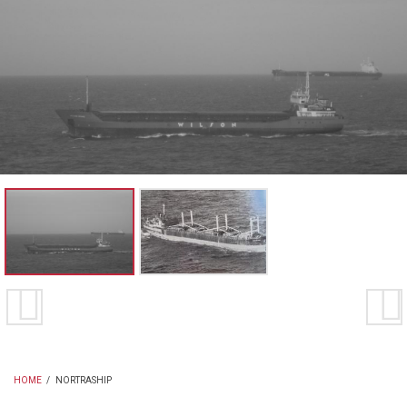
HOME
/
NORTRASHIP
BREADCRUMB