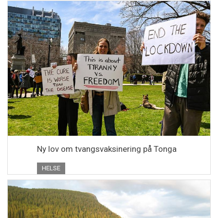
Ny lov om tvangsvaksinering på Tonga
HELSE