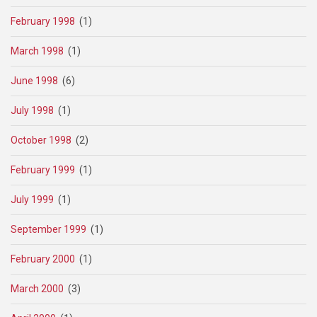
February 1998
(1)
March 1998
(1)
June 1998
(6)
July 1998
(1)
October 1998
(2)
February 1999
(1)
July 1999
(1)
September 1999
(1)
February 2000
(1)
March 2000
(3)