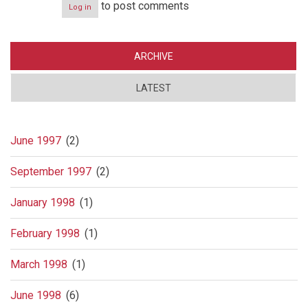
to post comments
Log in
ARCHIVE
LATEST
June 1997
(2)
September 1997
(2)
January 1998
(1)
February 1998
(1)
March 1998
(1)
June 1998
(6)