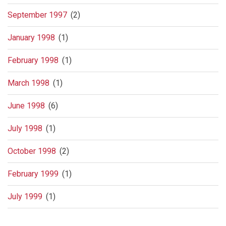
September 1997
(2)
January 1998
(1)
February 1998
(1)
March 1998
(1)
June 1998
(6)
July 1998
(1)
October 1998
(2)
February 1999
(1)
July 1999
(1)