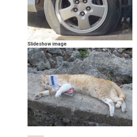
Slideshow image