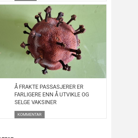
Å FRAKTE PASSASJERER ER
FARLIGERE ENN Å UTVIKLE OG
SELGE VAKSINER
KOMMENTAR