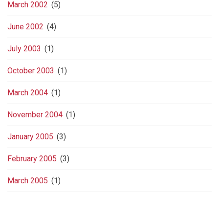
March 2002
(5)
June 2002
(4)
July 2003
(1)
October 2003
(1)
March 2004
(1)
November 2004
(1)
January 2005
(3)
February 2005
(3)
March 2005
(1)
Pagination