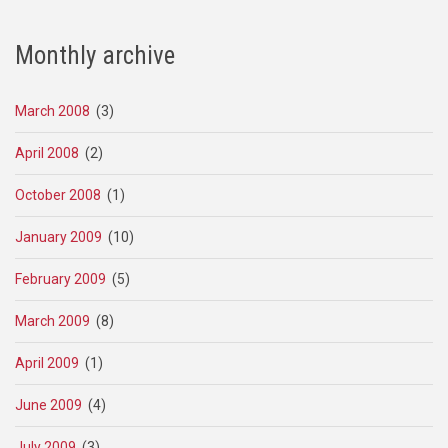
Monthly archive
March 2008
(3)
April 2008
(2)
October 2008
(1)
January 2009
(10)
February 2009
(5)
March 2009
(8)
April 2009
(1)
June 2009
(4)
July 2009
(3)