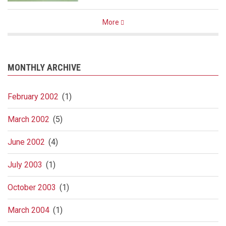
More
MONTHLY ARCHIVE
February 2002
(1)
March 2002
(5)
June 2002
(4)
July 2003
(1)
October 2003
(1)
March 2004
(1)