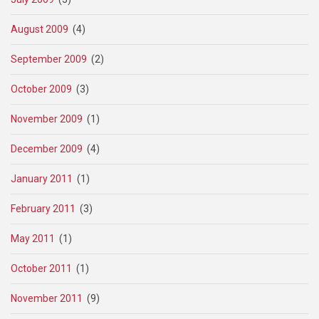
August 2009
(4)
September 2009
(2)
October 2009
(3)
November 2009
(1)
December 2009
(4)
January 2011
(1)
February 2011
(3)
May 2011
(1)
October 2011
(1)
November 2011
(9)