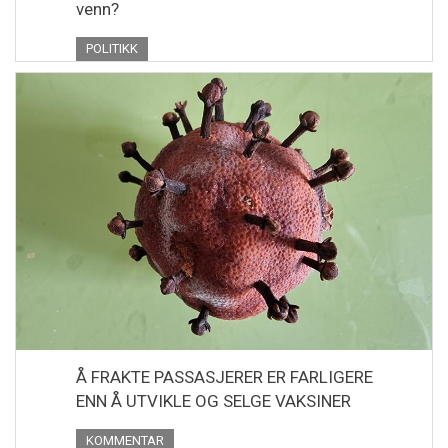
venn?
POLITIKK
Å FRAKTE PASSASJERER ER FARLIGERE
ENN Å UTVIKLE OG SELGE VAKSINER
KOMMENTAR