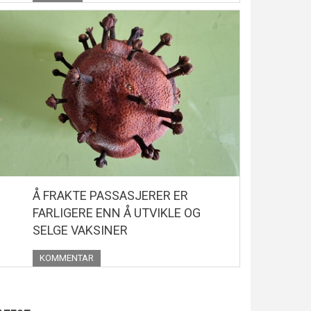
Å FRAKTE PASSASJERER ER
FARLIGERE ENN Å UTVIKLE OG
SELGE VAKSINER
KOMMENTAR