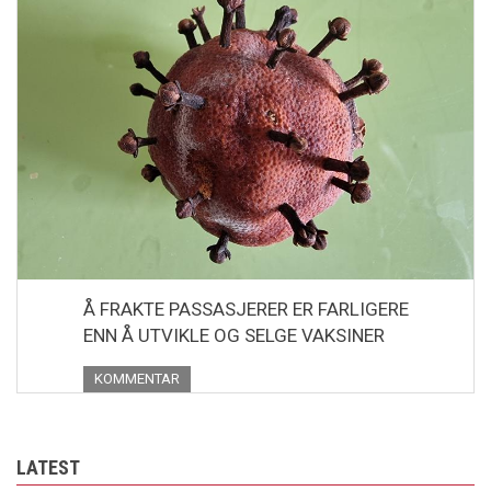
Å FRAKTE PASSASJERER ER FARLIGERE
ENN Å UTVIKLE OG SELGE VAKSINER
KOMMENTAR
LATEST