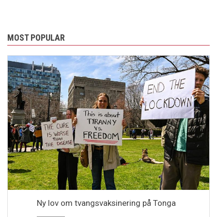
MOST POPULAR
Ny lov om tvangsvaksinering på Tonga