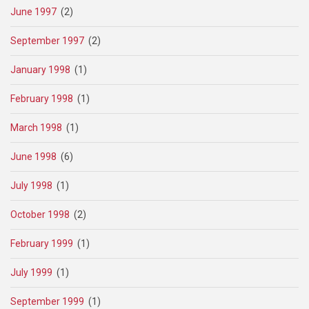
June 1997
(2)
September 1997
(2)
January 1998
(1)
February 1998
(1)
March 1998
(1)
June 1998
(6)
July 1998
(1)
October 1998
(2)
February 1999
(1)
July 1999
(1)
September 1999
(1)