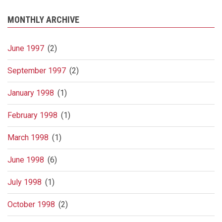
MONTHLY ARCHIVE
June 1997
(2)
September 1997
(2)
January 1998
(1)
February 1998
(1)
March 1998
(1)
June 1998
(6)
July 1998
(1)
October 1998
(2)