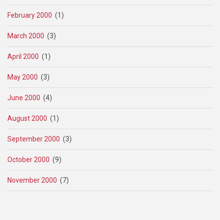
February 2000
(1)
March 2000
(3)
April 2000
(1)
May 2000
(3)
June 2000
(4)
August 2000
(1)
September 2000
(3)
October 2000
(9)
November 2000
(7)
Pagination