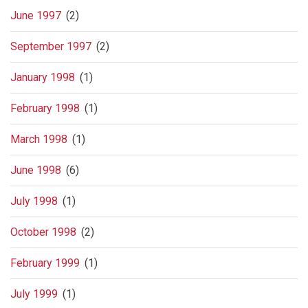
June 1997
(2)
September 1997
(2)
January 1998
(1)
February 1998
(1)
March 1998
(1)
June 1998
(6)
July 1998
(1)
October 1998
(2)
February 1999
(1)
July 1999
(1)