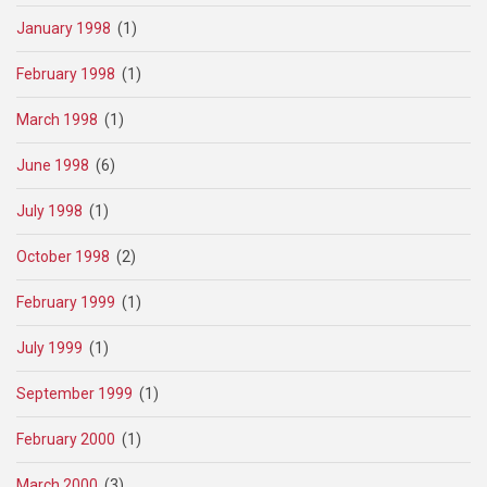
January 1998
(1)
February 1998
(1)
March 1998
(1)
June 1998
(6)
July 1998
(1)
October 1998
(2)
February 1999
(1)
July 1999
(1)
September 1999
(1)
February 2000
(1)
March 2000
(3)