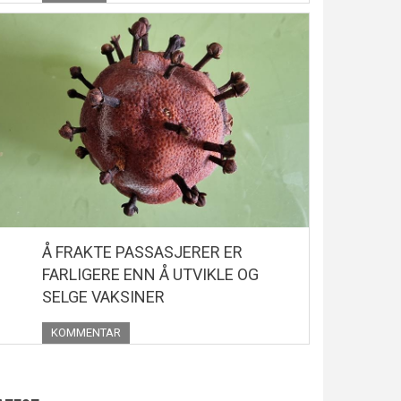
Å FRAKTE PASSASJERER ER
FARLIGERE ENN Å UTVIKLE OG
SELGE VAKSINER
KOMMENTAR