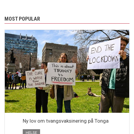
MOST POPULAR
Ny lov om tvangsvaksinering på Tonga
HELSE