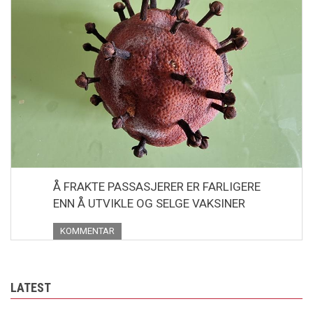
Å FRAKTE PASSASJERER ER FARLIGERE
ENN Å UTVIKLE OG SELGE VAKSINER
KOMMENTAR
LATEST