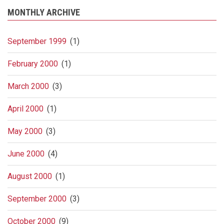
MONTHLY ARCHIVE
September 1999
(1)
February 2000
(1)
March 2000
(3)
April 2000
(1)
May 2000
(3)
June 2000
(4)
August 2000
(1)
September 2000
(3)
October 2000
(9)