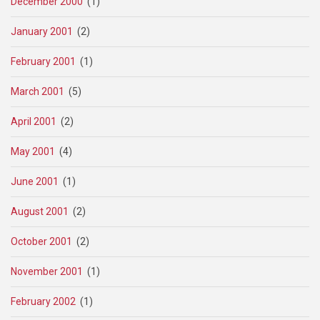
December 2000
(1)
January 2001
(2)
February 2001
(1)
March 2001
(5)
April 2001
(2)
May 2001
(4)
June 2001
(1)
August 2001
(2)
October 2001
(2)
November 2001
(1)
February 2002
(1)