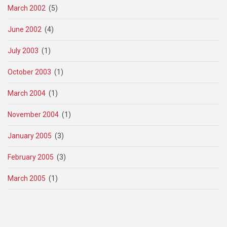
March 2002
(5)
June 2002
(4)
July 2003
(1)
October 2003
(1)
March 2004
(1)
November 2004
(1)
January 2005
(3)
February 2005
(3)
March 2005
(1)
Pagination