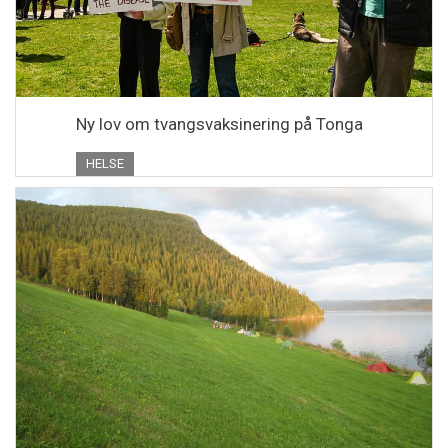
Ny lov om tvangsvaksinering på Tonga
HELSE