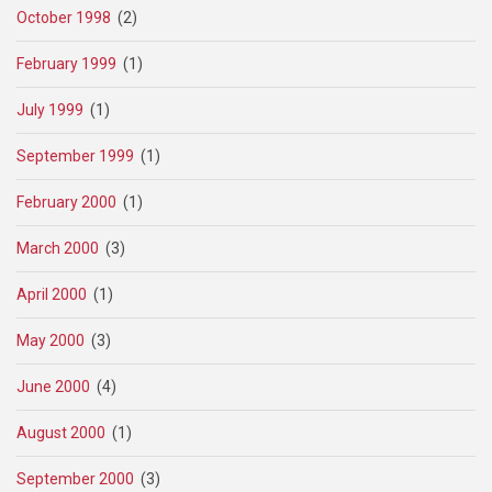
October 1998
(2)
February 1999
(1)
July 1999
(1)
September 1999
(1)
February 2000
(1)
March 2000
(3)
April 2000
(1)
May 2000
(3)
June 2000
(4)
August 2000
(1)
September 2000
(3)