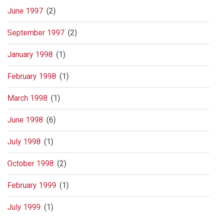
June 1997
(2)
September 1997
(2)
January 1998
(1)
February 1998
(1)
March 1998
(1)
June 1998
(6)
July 1998
(1)
October 1998
(2)
February 1999
(1)
July 1999
(1)