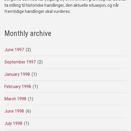
ta stilling til historiske handlinger, den aktuelle situasjon, og når
fremtidige handlinger skal vurderes.
Monthly archive
June 1997
(2)
September 1997
(2)
January 1998
(1)
February 1998
(1)
March 1998
(1)
June 1998
(6)
July 1998
(1)