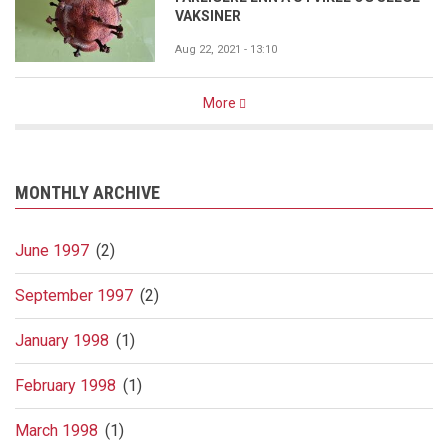
VAKSINER
Aug 22, 2021 - 13:10
More
MONTHLY ARCHIVE
June 1997
(2)
September 1997
(2)
January 1998
(1)
February 1998
(1)
March 1998
(1)