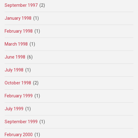
September 1997
(2)
January 1998
(1)
February 1998
(1)
March 1998
(1)
June 1998
(6)
July 1998
(1)
October 1998
(2)
February 1999
(1)
July 1999
(1)
September 1999
(1)
February 2000
(1)