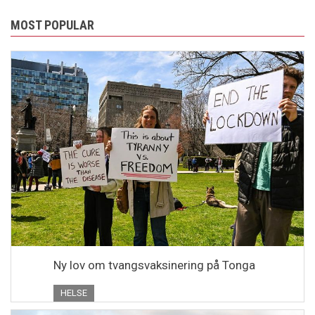
MOST POPULAR
Ny lov om tvangsvaksinering på Tonga
HELSE