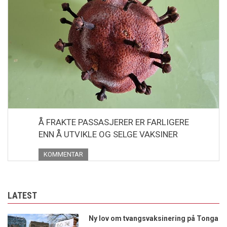
Å FRAKTE PASSASJERER ER FARLIGERE
ENN Å UTVIKLE OG SELGE VAKSINER
KOMMENTAR
LATEST
Ny lov om tvangsvaksinering på Tonga