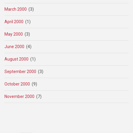
March 2000
(3)
April 2000
(1)
May 2000
(3)
June 2000
(4)
August 2000
(1)
September 2000
(3)
October 2000
(9)
November 2000
(7)
Pagination