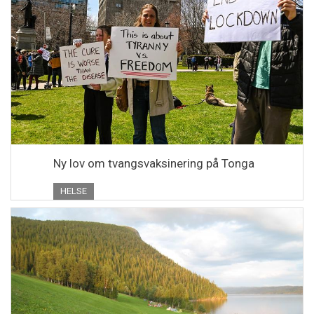
Ny lov om tvangsvaksinering på Tonga
HELSE