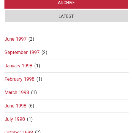
ARCHIVE
LATEST
June 1997
(2)
September 1997
(2)
January 1998
(1)
February 1998
(1)
March 1998
(1)
June 1998
(6)
July 1998
(1)
October 1998
(2)