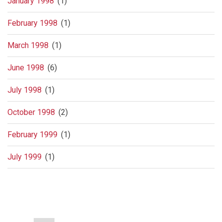
January 1998
(1)
February 1998
(1)
March 1998
(1)
June 1998
(6)
July 1998
(1)
October 1998
(2)
February 1999
(1)
July 1999
(1)
Pagination