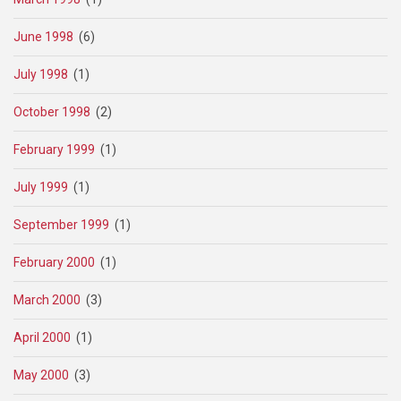
June 1998
(6)
July 1998
(1)
October 1998
(2)
February 1999
(1)
July 1999
(1)
September 1999
(1)
February 2000
(1)
March 2000
(3)
April 2000
(1)
May 2000
(3)