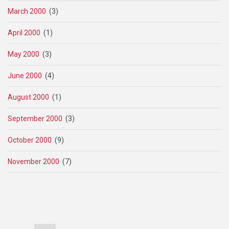
March 2000
(3)
April 2000
(1)
May 2000
(3)
June 2000
(4)
August 2000
(1)
September 2000
(3)
October 2000
(9)
November 2000
(7)
Pagination