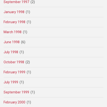
September 1997
(2)
January 1998
(1)
February 1998
(1)
March 1998
(1)
June 1998
(6)
July 1998
(1)
October 1998
(2)
February 1999
(1)
July 1999
(1)
September 1999
(1)
February 2000
(1)