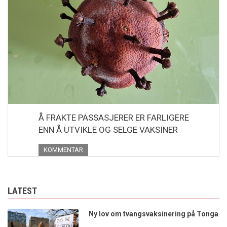
Å FRAKTE PASSASJERER ER FARLIGERE
ENN Å UTVIKLE OG SELGE VAKSINER
KOMMENTAR
LATEST
Ny lov om tvangsvaksinering på Tonga