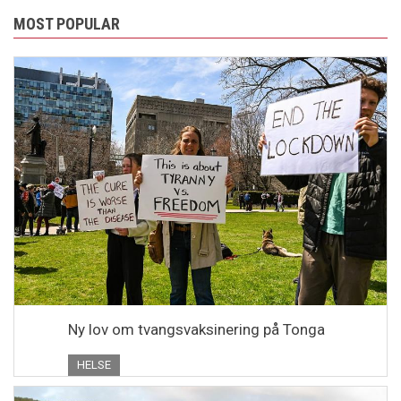
MOST POPULAR
Ny lov om tvangsvaksinering på Tonga
HELSE