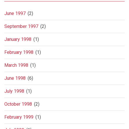
June 1997
(2)
September 1997
(2)
January 1998
(1)
February 1998
(1)
March 1998
(1)
June 1998
(6)
July 1998
(1)
October 1998
(2)
February 1999
(1)