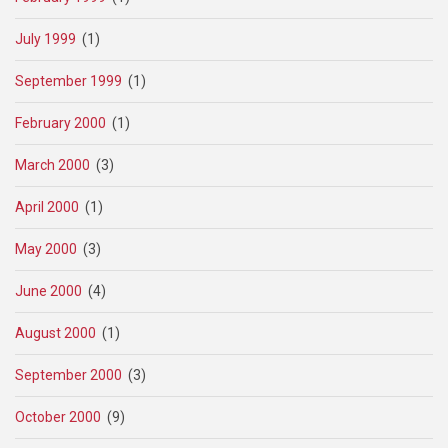
July 1999
(1)
September 1999
(1)
February 2000
(1)
March 2000
(3)
April 2000
(1)
May 2000
(3)
June 2000
(4)
August 2000
(1)
September 2000
(3)
October 2000
(9)