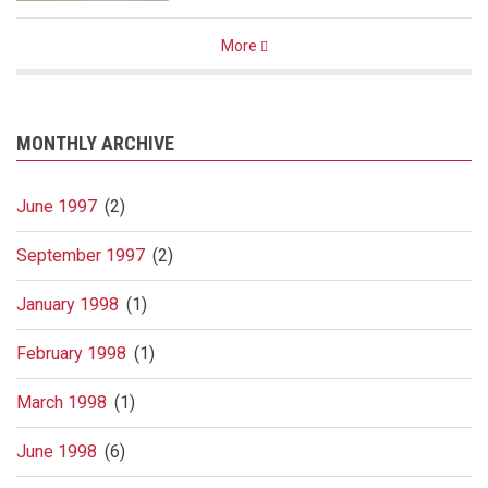
More
MONTHLY ARCHIVE
June 1997
(2)
September 1997
(2)
January 1998
(1)
February 1998
(1)
March 1998
(1)
June 1998
(6)