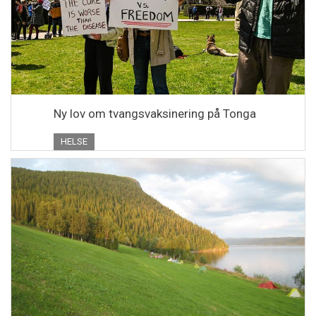
Ny lov om tvangsvaksinering på Tonga
HELSE