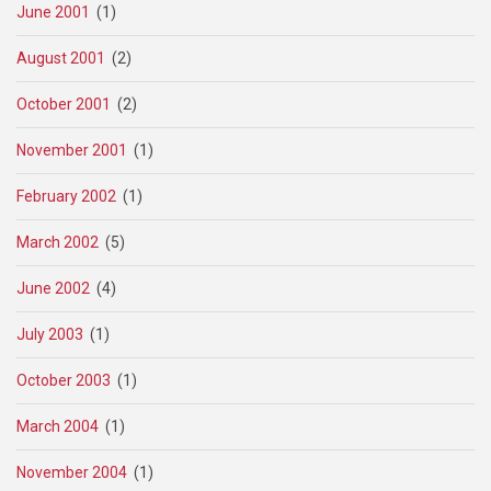
June 2001
(1)
August 2001
(2)
October 2001
(2)
November 2001
(1)
February 2002
(1)
March 2002
(5)
June 2002
(4)
July 2003
(1)
October 2003
(1)
March 2004
(1)
November 2004
(1)