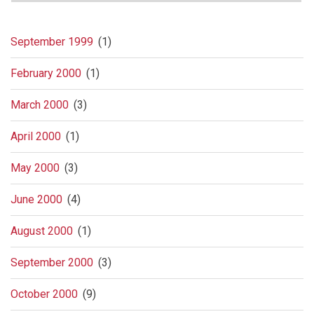
September 1999
(1)
February 2000
(1)
March 2000
(3)
April 2000
(1)
May 2000
(3)
June 2000
(4)
August 2000
(1)
September 2000
(3)
October 2000
(9)