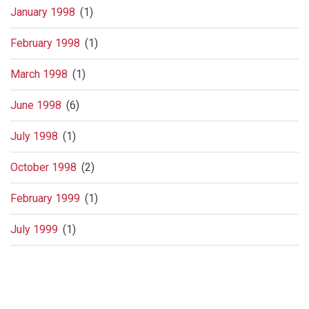
January 1998
(1)
February 1998
(1)
March 1998
(1)
June 1998
(6)
July 1998
(1)
October 1998
(2)
February 1999
(1)
July 1999
(1)
Pagination