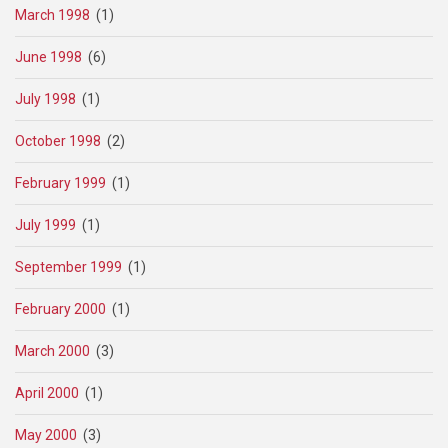
March 1998
(1)
June 1998
(6)
July 1998
(1)
October 1998
(2)
February 1999
(1)
July 1999
(1)
September 1999
(1)
February 2000
(1)
March 2000
(3)
April 2000
(1)
May 2000
(3)