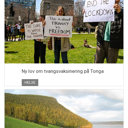
Ny lov om tvangsvaksinering på Tonga
HELSE