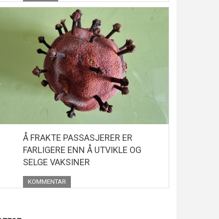
Å FRAKTE PASSASJERER ER
FARLIGERE ENN Å UTVIKLE OG
SELGE VAKSINER
KOMMENTAR