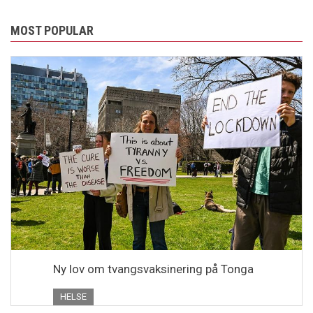
MOST POPULAR
Ny lov om tvangsvaksinering på Tonga
HELSE