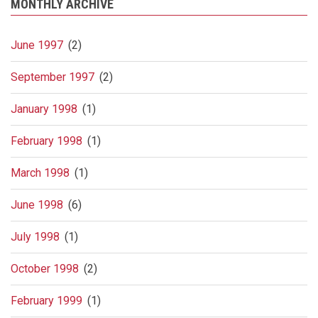
MONTHLY ARCHIVE
June 1997
(2)
September 1997
(2)
January 1998
(1)
February 1998
(1)
March 1998
(1)
June 1998
(6)
July 1998
(1)
October 1998
(2)
February 1999
(1)