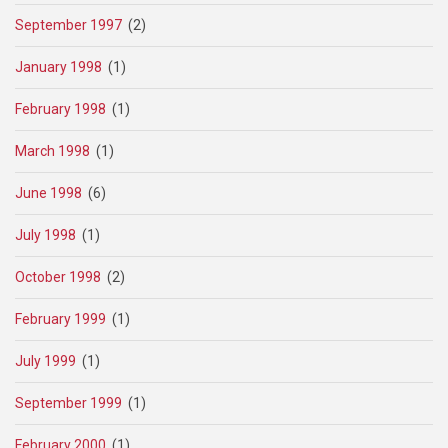
September 1997
(2)
January 1998
(1)
February 1998
(1)
March 1998
(1)
June 1998
(6)
July 1998
(1)
October 1998
(2)
February 1999
(1)
July 1999
(1)
September 1999
(1)
February 2000
(1)