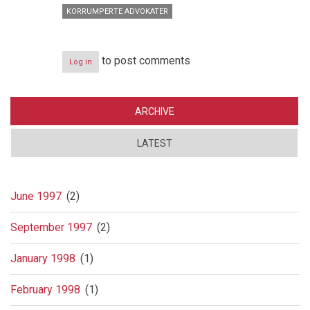
KORRUMPERTE ADVOKATER
to post comments
Log in
ARCHIVE
LATEST
June 1997
(2)
September 1997
(2)
January 1998
(1)
February 1998
(1)