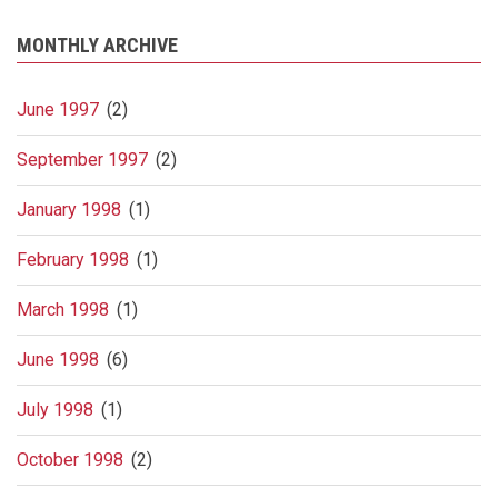
MONTHLY ARCHIVE
June 1997
(2)
September 1997
(2)
January 1998
(1)
February 1998
(1)
March 1998
(1)
June 1998
(6)
July 1998
(1)
October 1998
(2)