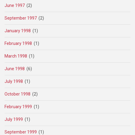
June 1997
(2)
September 1997
(2)
January 1998
(1)
February 1998
(1)
March 1998
(1)
June 1998
(6)
July 1998
(1)
October 1998
(2)
February 1999
(1)
July 1999
(1)
September 1999
(1)