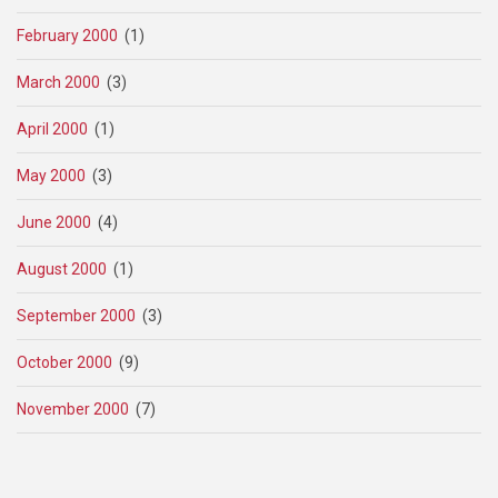
February 2000
(1)
March 2000
(3)
April 2000
(1)
May 2000
(3)
June 2000
(4)
August 2000
(1)
September 2000
(3)
October 2000
(9)
November 2000
(7)
Pagination