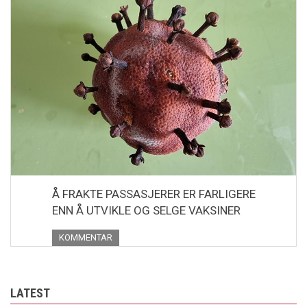
Å FRAKTE PASSASJERER ER FARLIGERE
ENN Å UTVIKLE OG SELGE VAKSINER
KOMMENTAR
LATEST