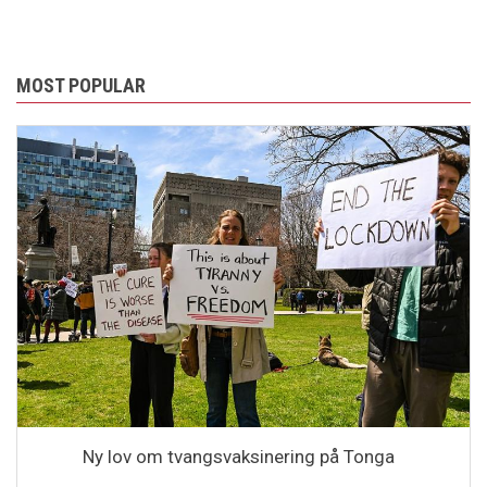
MOST POPULAR
Ny lov om tvangsvaksinering på Tonga