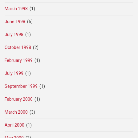
March 1998
(1)
June 1998
(6)
July 1998
(1)
October 1998
(2)
February 1999
(1)
July 1999
(1)
September 1999
(1)
February 2000
(1)
March 2000
(3)
April 2000
(1)
May 2000
(3)