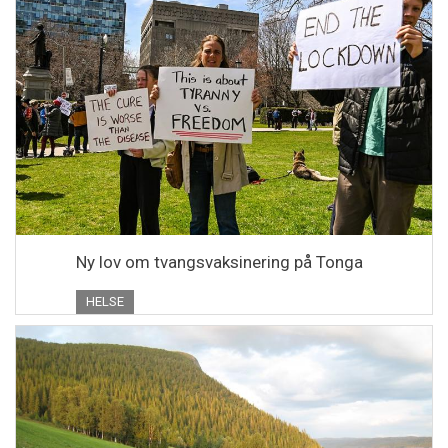
Ny lov om tvangsvaksinering på Tonga
HELSE