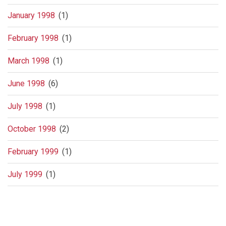
January 1998
(1)
February 1998
(1)
March 1998
(1)
June 1998
(6)
July 1998
(1)
October 1998
(2)
February 1999
(1)
July 1999
(1)
Pagination