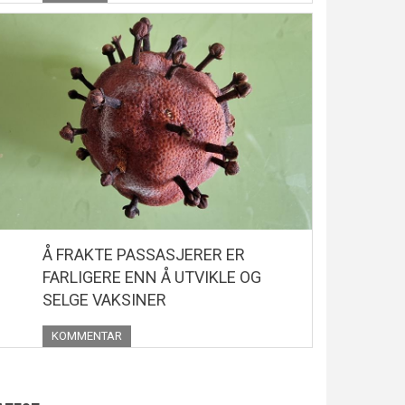
Å FRAKTE PASSASJERER ER
FARLIGERE ENN Å UTVIKLE OG
SELGE VAKSINER
KOMMENTAR