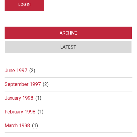
ARCHIVE
LATEST
June 1997
(2)
September 1997
(2)
January 1998
(1)
February 1998
(1)
March 1998
(1)