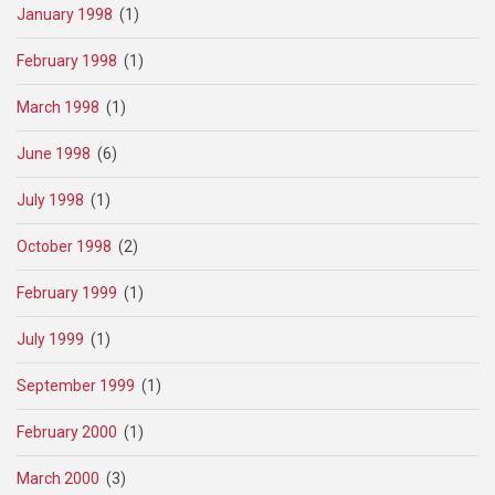
January 1998
(1)
February 1998
(1)
March 1998
(1)
June 1998
(6)
July 1998
(1)
October 1998
(2)
February 1999
(1)
July 1999
(1)
September 1999
(1)
February 2000
(1)
March 2000
(3)