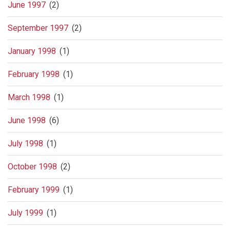
June 1997
(2)
September 1997
(2)
January 1998
(1)
February 1998
(1)
March 1998
(1)
June 1998
(6)
July 1998
(1)
October 1998
(2)
February 1999
(1)
July 1999
(1)