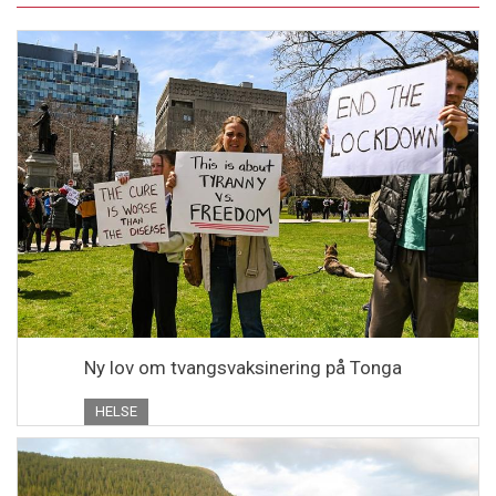
Ny lov om tvangsvaksinering på Tonga
HELSE