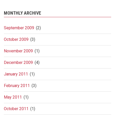
MONTHLY ARCHIVE
September 2009
(2)
October 2009
(3)
November 2009
(1)
December 2009
(4)
January 2011
(1)
February 2011
(3)
May 2011
(1)
October 2011
(1)