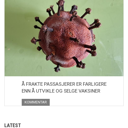
Å FRAKTE PASSASJERER ER FARLIGERE
ENN Å UTVIKLE OG SELGE VAKSINER
KOMMENTAR
LATEST