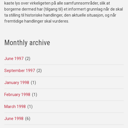
kaste lys over virkeligeten på alle samfunnsområder, slik at
borgerne dermed har (tilgang til) et informert grunnlag når de skal
ta stilling til historiske handlinger, den aktuelle situasjon, og når
fremtidige handlinger skal vurderes.
Monthly archive
June 1997
(2)
September 1997
(2)
January 1998
(1)
February 1998
(1)
March 1998
(1)
June 1998
(6)