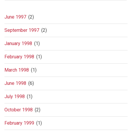
June 1997
(2)
September 1997
(2)
January 1998
(1)
February 1998
(1)
March 1998
(1)
June 1998
(6)
July 1998
(1)
October 1998
(2)
February 1999
(1)