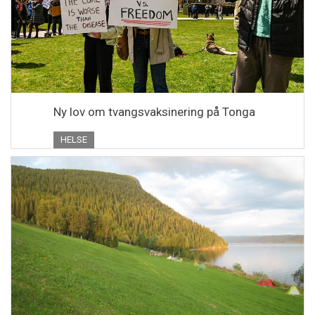
Ny lov om tvangsvaksinering på Tonga
HELSE