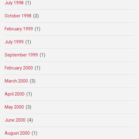
July 1998
(1)
October 1998
(2)
February 1999
(1)
July 1999
(1)
September 1999
(1)
February 2000
(1)
March 2000
(3)
April 2000
(1)
May 2000
(3)
June 2000
(4)
August 2000
(1)