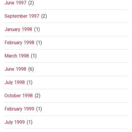
June 1997
(2)
September 1997
(2)
January 1998
(1)
February 1998
(1)
March 1998
(1)
June 1998
(6)
July 1998
(1)
October 1998
(2)
February 1999
(1)
July 1999
(1)