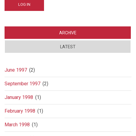
ARCHIVE
LATEST
June 1997
(2)
September 1997
(2)
January 1998
(1)
February 1998
(1)
March 1998
(1)