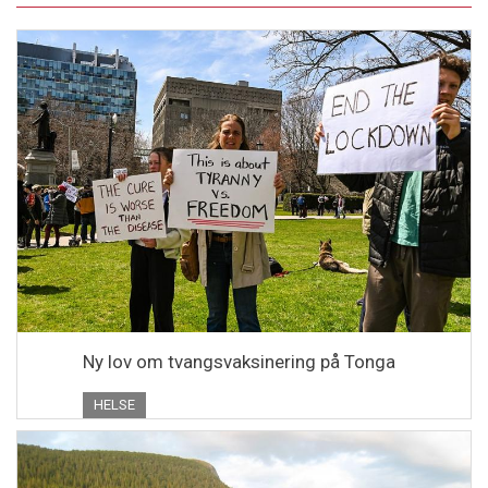
Ny lov om tvangsvaksinering på Tonga
HELSE