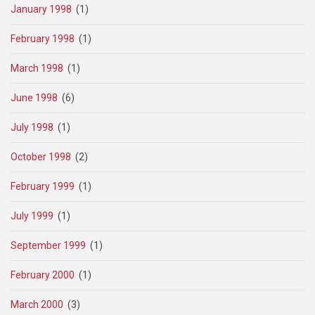
January 1998
(1)
February 1998
(1)
March 1998
(1)
June 1998
(6)
July 1998
(1)
October 1998
(2)
February 1999
(1)
July 1999
(1)
September 1999
(1)
February 2000
(1)
March 2000
(3)