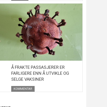
Å FRAKTE PASSASJERER ER
FARLIGERE ENN Å UTVIKLE OG
SELGE VAKSINER
KOMMENTAR