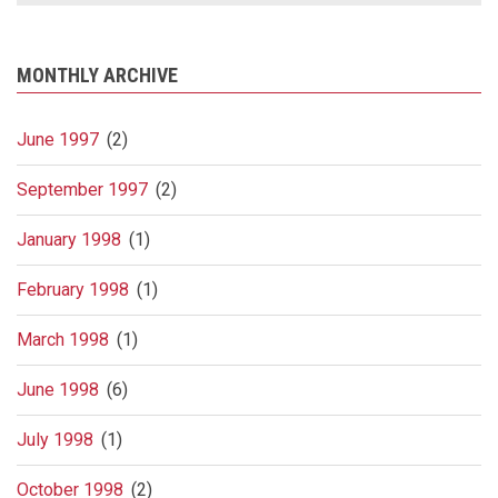
MONTHLY ARCHIVE
June 1997
(2)
September 1997
(2)
January 1998
(1)
February 1998
(1)
March 1998
(1)
June 1998
(6)
July 1998
(1)
October 1998
(2)