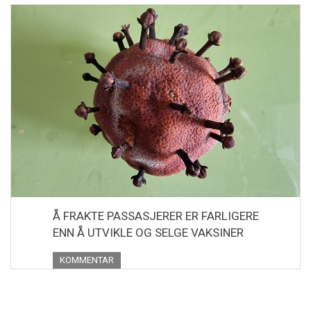
Å FRAKTE PASSASJERER ER FARLIGERE
ENN Å UTVIKLE OG SELGE VAKSINER
KOMMENTAR