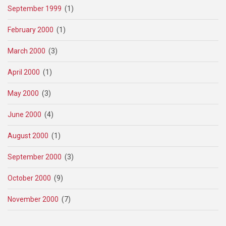
September 1999
(1)
February 2000
(1)
March 2000
(3)
April 2000
(1)
May 2000
(3)
June 2000
(4)
August 2000
(1)
September 2000
(3)
October 2000
(9)
November 2000
(7)