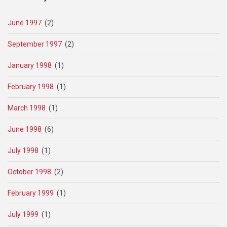
June 1997
(2)
September 1997
(2)
January 1998
(1)
February 1998
(1)
March 1998
(1)
June 1998
(6)
July 1998
(1)
October 1998
(2)
February 1999
(1)
July 1999
(1)