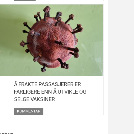
Å FRAKTE PASSASJERER ER
FARLIGERE ENN Å UTVIKLE OG
SELGE VAKSINER
KOMMENTAR