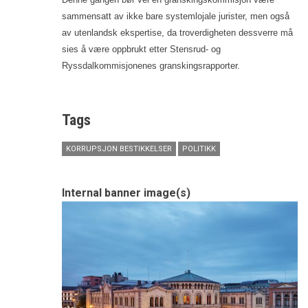
sammensatt av ikke bare systemlojale jurister, men også
av utenlandsk ekspertise, da troverdigheten dessverre må
sies å være oppbrukt etter Stensrud- og
Ryssdalkommisjonenes granskingsrapporter.
Tags
KORRUPSJON BESTIKKELSER
POLITIKK
Internal banner image(s)