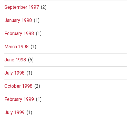
September 1997
(2)
January 1998
(1)
February 1998
(1)
March 1998
(1)
June 1998
(6)
July 1998
(1)
October 1998
(2)
February 1999
(1)
July 1999
(1)