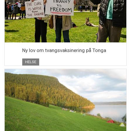
Ny lov om tvangsvaksinering på Tonga
HELSE