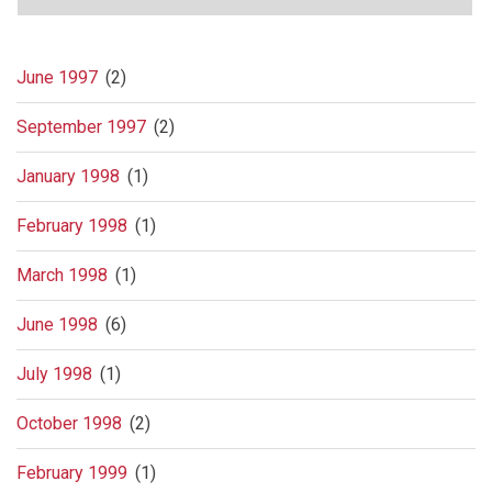
June 1997
(2)
September 1997
(2)
January 1998
(1)
February 1998
(1)
March 1998
(1)
June 1998
(6)
July 1998
(1)
October 1998
(2)
February 1999
(1)