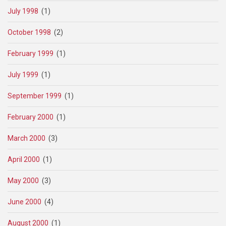
July 1998
(1)
October 1998
(2)
February 1999
(1)
July 1999
(1)
September 1999
(1)
February 2000
(1)
March 2000
(3)
April 2000
(1)
May 2000
(3)
June 2000
(4)
August 2000
(1)