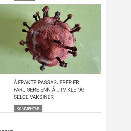
Å FRAKTE PASSASJERER ER
FARLIGERE ENN Å UTVIKLE OG
SELGE VAKSINER
KOMMENTAR