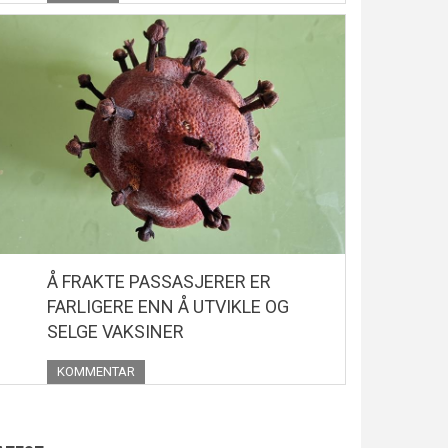
Å FRAKTE PASSASJERER ER
FARLIGERE ENN Å UTVIKLE OG
SELGE VAKSINER
KOMMENTAR