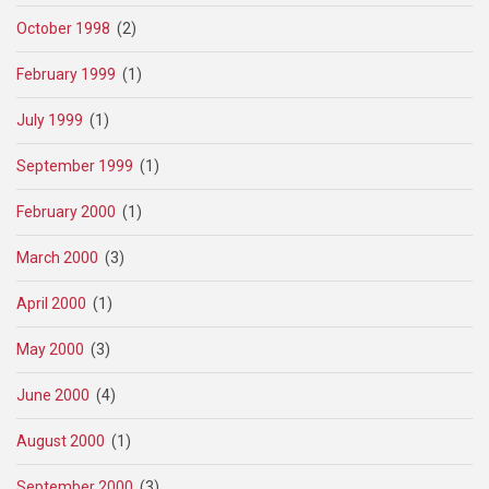
October 1998
(2)
February 1999
(1)
July 1999
(1)
September 1999
(1)
February 2000
(1)
March 2000
(3)
April 2000
(1)
May 2000
(3)
June 2000
(4)
August 2000
(1)
September 2000
(3)