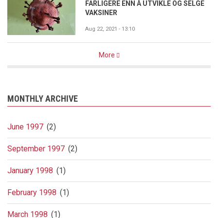
FARLIGERE ENN Å UTVIKLE OG SELGE
VAKSINER
Aug 22, 2021 - 13:10
More
MONTHLY ARCHIVE
June 1997
(2)
September 1997
(2)
January 1998
(1)
February 1998
(1)
March 1998
(1)