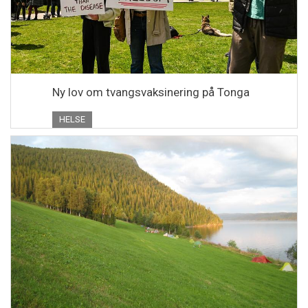
Ny lov om tvangsvaksinering på Tonga
HELSE