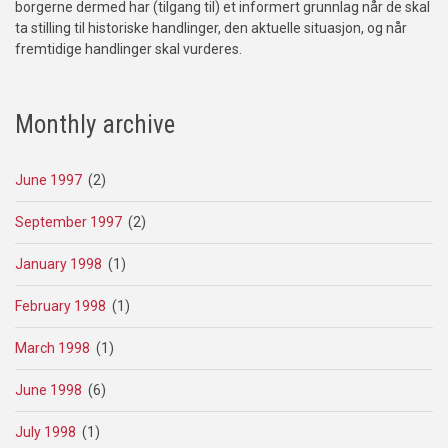
borgerne dermed har (tilgang til) et informert grunnlag når de skal
ta stilling til historiske handlinger, den aktuelle situasjon, og når
fremtidige handlinger skal vurderes.
Monthly archive
June 1997
(2)
September 1997
(2)
January 1998
(1)
February 1998
(1)
March 1998
(1)
June 1998
(6)
July 1998
(1)