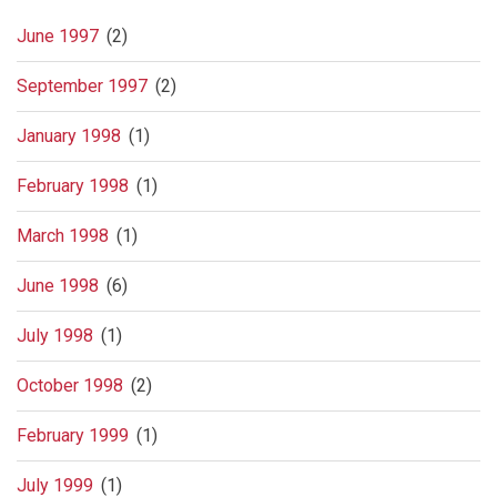
June 1997
(2)
September 1997
(2)
January 1998
(1)
February 1998
(1)
March 1998
(1)
June 1998
(6)
July 1998
(1)
October 1998
(2)
February 1999
(1)
July 1999
(1)