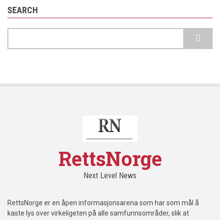
SEARCH
Search
RettsNorge
Next Level News
RettsNorge er en åpen informasjonsarena som har som mål å
kaste lys over virkeligeten på alle samfunnsområder, slik at