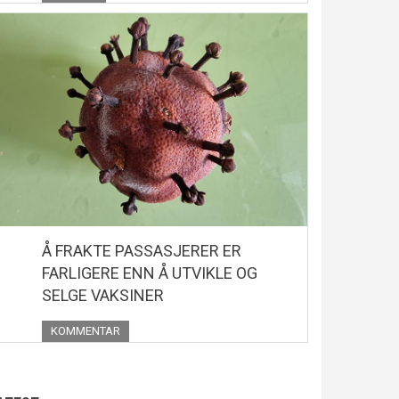
Å FRAKTE PASSASJERER ER
FARLIGERE ENN Å UTVIKLE OG
SELGE VAKSINER
KOMMENTAR