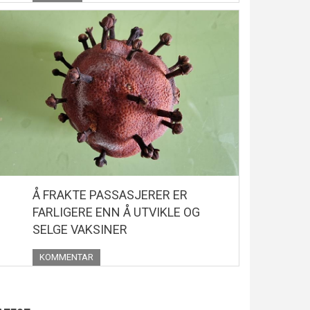
Å FRAKTE PASSASJERER ER
FARLIGERE ENN Å UTVIKLE OG
SELGE VAKSINER
KOMMENTAR