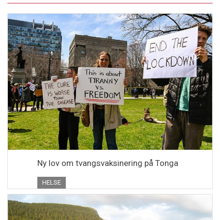
Ny lov om tvangsvaksinering på Tonga
HELSE