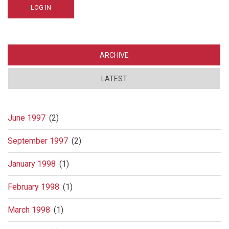
ARCHIVE
LATEST
June 1997
(2)
September 1997
(2)
January 1998
(1)
February 1998
(1)
March 1998
(1)