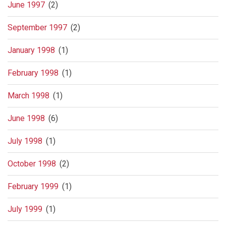
June 1997
(2)
September 1997
(2)
January 1998
(1)
February 1998
(1)
March 1998
(1)
June 1998
(6)
July 1998
(1)
October 1998
(2)
February 1999
(1)
July 1999
(1)