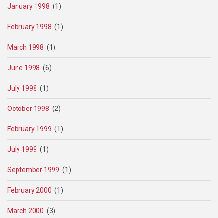
January 1998
(1)
February 1998
(1)
March 1998
(1)
June 1998
(6)
July 1998
(1)
October 1998
(2)
February 1999
(1)
July 1999
(1)
September 1999
(1)
February 2000
(1)
March 2000
(3)