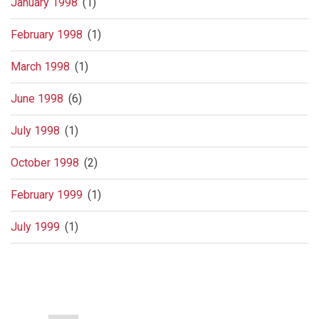
January 1998
(1)
February 1998
(1)
March 1998
(1)
June 1998
(6)
July 1998
(1)
October 1998
(2)
February 1999
(1)
July 1999
(1)
Pagination