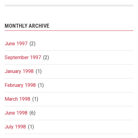
MONTHLY ARCHIVE
June 1997
(2)
September 1997
(2)
January 1998
(1)
February 1998
(1)
March 1998
(1)
June 1998
(6)
July 1998
(1)