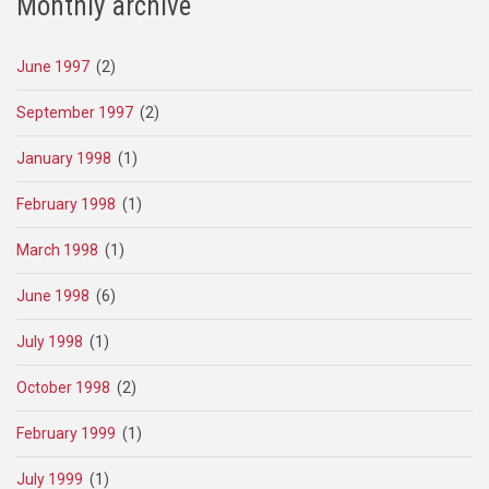
Monthly archive
June 1997
(2)
September 1997
(2)
January 1998
(1)
February 1998
(1)
March 1998
(1)
June 1998
(6)
July 1998
(1)
October 1998
(2)
February 1999
(1)
July 1999
(1)