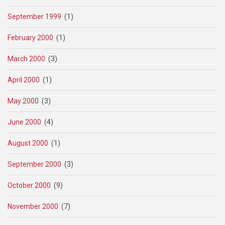
September 1999
(1)
February 2000
(1)
March 2000
(3)
April 2000
(1)
May 2000
(3)
June 2000
(4)
August 2000
(1)
September 2000
(3)
October 2000
(9)
November 2000
(7)