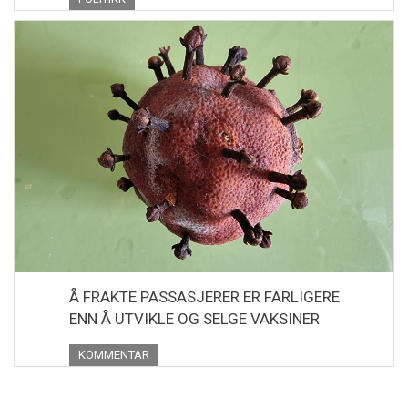
Å FRAKTE PASSASJERER ER FARLIGERE
ENN Å UTVIKLE OG SELGE VAKSINER
KOMMENTAR