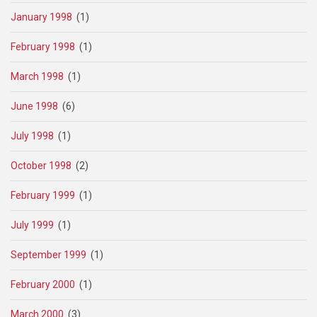
January 1998
(1)
February 1998
(1)
March 1998
(1)
June 1998
(6)
July 1998
(1)
October 1998
(2)
February 1999
(1)
July 1999
(1)
September 1999
(1)
February 2000
(1)
March 2000
(3)