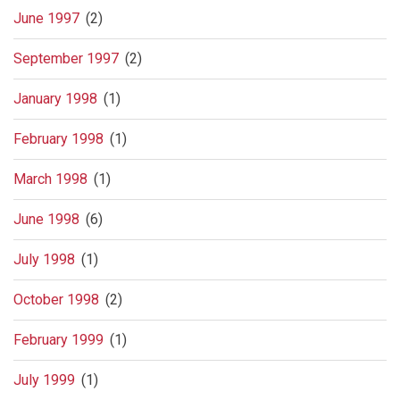
June 1997
(2)
September 1997
(2)
January 1998
(1)
February 1998
(1)
March 1998
(1)
June 1998
(6)
July 1998
(1)
October 1998
(2)
February 1999
(1)
July 1999
(1)