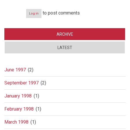
to post comments
Log in
ARCHIVE
LATEST
June 1997
(2)
September 1997
(2)
January 1998
(1)
February 1998
(1)
March 1998
(1)