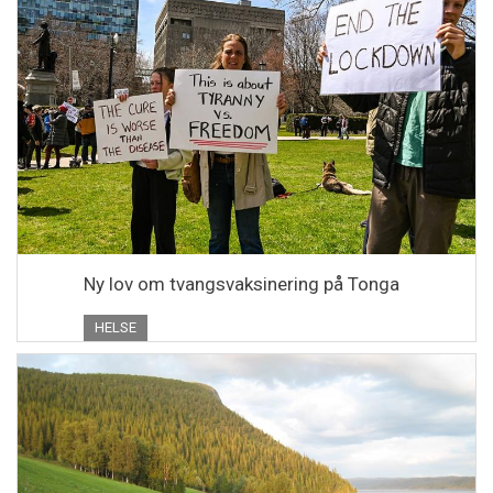
Ny lov om tvangsvaksinering på Tonga
HELSE