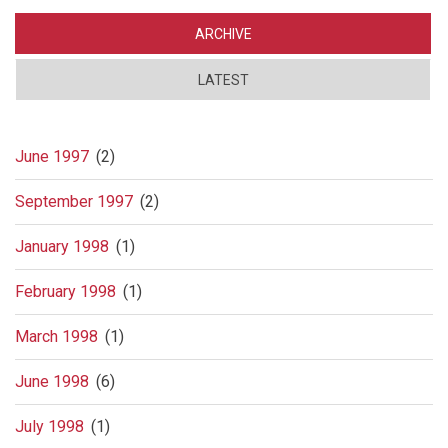
ARCHIVE
LATEST
June 1997
(2)
September 1997
(2)
January 1998
(1)
February 1998
(1)
March 1998
(1)
June 1998
(6)
July 1998
(1)