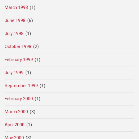
March 1998
(1)
June 1998
(6)
July 1998
(1)
October 1998
(2)
February 1999
(1)
July 1999
(1)
September 1999
(1)
February 2000
(1)
March 2000
(3)
April 2000
(1)
May 2000
(3)