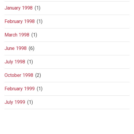
January 1998
(1)
February 1998
(1)
March 1998
(1)
June 1998
(6)
July 1998
(1)
October 1998
(2)
February 1999
(1)
July 1999
(1)
Pagination