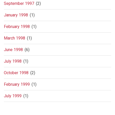
September 1997
(2)
January 1998
(1)
February 1998
(1)
March 1998
(1)
June 1998
(6)
July 1998
(1)
October 1998
(2)
February 1999
(1)
July 1999
(1)
Pagination