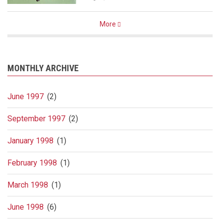
More
MONTHLY ARCHIVE
June 1997
(2)
September 1997
(2)
January 1998
(1)
February 1998
(1)
March 1998
(1)
June 1998
(6)