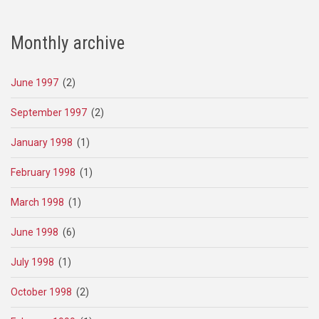
Monthly archive
June 1997
(2)
September 1997
(2)
January 1998
(1)
February 1998
(1)
March 1998
(1)
June 1998
(6)
July 1998
(1)
October 1998
(2)