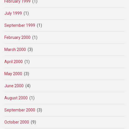
February 1999
(1)
July 1999
(1)
September 1999
(1)
February 2000
(1)
March 2000
(3)
April 2000
(1)
May 2000
(3)
June 2000
(4)
August 2000
(1)
September 2000
(3)
October 2000
(9)