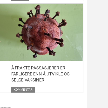
Å FRAKTE PASSASJERER ER
FARLIGERE ENN Å UTVIKLE OG
SELGE VAKSINER
KOMMENTAR