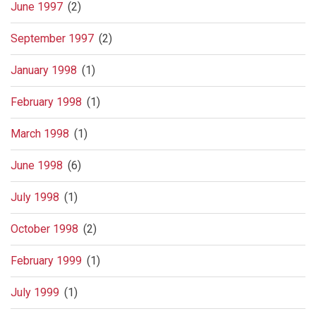
June 1997
(2)
September 1997
(2)
January 1998
(1)
February 1998
(1)
March 1998
(1)
June 1998
(6)
July 1998
(1)
October 1998
(2)
February 1999
(1)
July 1999
(1)