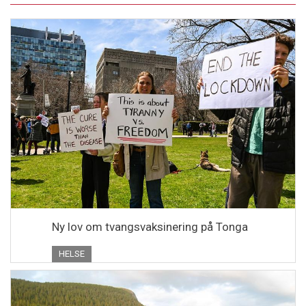
Ny lov om tvangsvaksinering på Tonga
HELSE