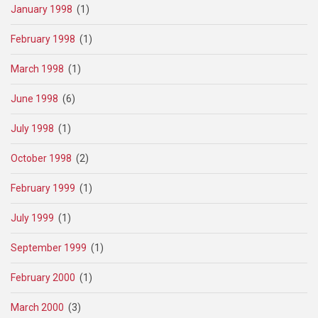
January 1998
(1)
February 1998
(1)
March 1998
(1)
June 1998
(6)
July 1998
(1)
October 1998
(2)
February 1999
(1)
July 1999
(1)
September 1999
(1)
February 2000
(1)
March 2000
(3)