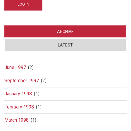
ARCHIVE
LATEST
June 1997
(2)
September 1997
(2)
January 1998
(1)
February 1998
(1)
March 1998
(1)