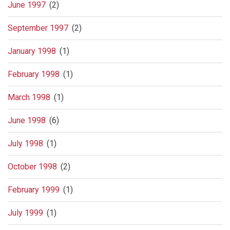
June 1997
(2)
September 1997
(2)
January 1998
(1)
February 1998
(1)
March 1998
(1)
June 1998
(6)
July 1998
(1)
October 1998
(2)
February 1999
(1)
July 1999
(1)