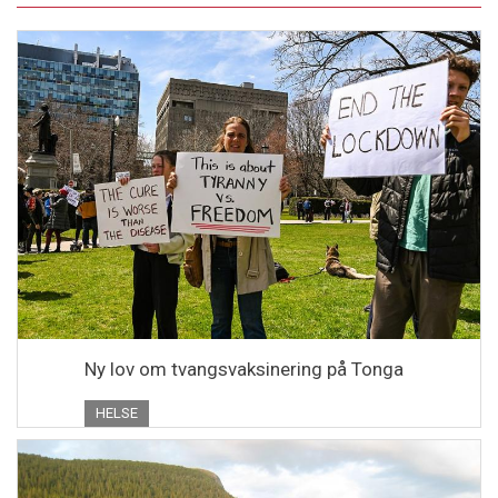
Ny lov om tvangsvaksinering på Tonga
HELSE