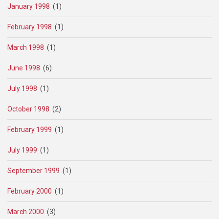
January 1998
(1)
February 1998
(1)
March 1998
(1)
June 1998
(6)
July 1998
(1)
October 1998
(2)
February 1999
(1)
July 1999
(1)
September 1999
(1)
February 2000
(1)
March 2000
(3)