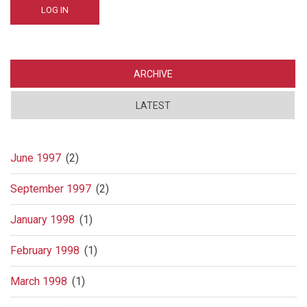
ARCHIVE
LATEST
June 1997
(2)
September 1997
(2)
January 1998
(1)
February 1998
(1)
March 1998
(1)