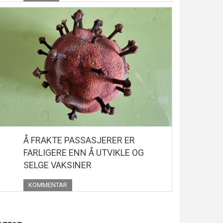
Å FRAKTE PASSASJERER ER
FARLIGERE ENN Å UTVIKLE OG
SELGE VAKSINER
KOMMENTAR